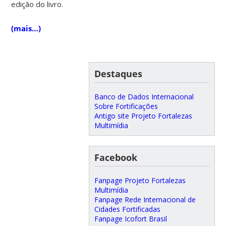
edição do livro.
(mais…)
Destaques
Banco de Dados Internacional
Sobre Fortificações
Antigo site Projeto Fortalezas
Multimídia
Facebook
Fanpage Projeto Fortalezas
Multimídia
Fanpage Rede Internacional de
Cidades Fortificadas
Fanpage Icofort Brasil