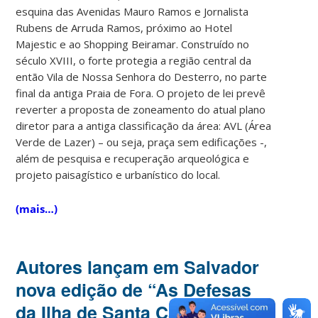
esquina das Avenidas Mauro Ramos e Jornalista
Rubens de Arruda Ramos, próximo ao Hotel
Majestic e ao Shopping Beiramar. Construído no
século XVIII, o forte protegia a região central da
então Vila de Nossa Senhora do Desterro, no parte
final da antiga Praia de Fora. O projeto de lei prevê
reverter a proposta de zoneamento do atual plano
diretor para a antiga classificação da área: AVL (Área
Verde de Lazer) – ou seja, praça sem edificações -,
além de pesquisa e recuperação arqueológica e
projeto paisagístico e urbanístico do local.
(mais…)
Autores lançam em Salvador
nova edição de “As Defesas
da Ilha de Santa Catarina e do