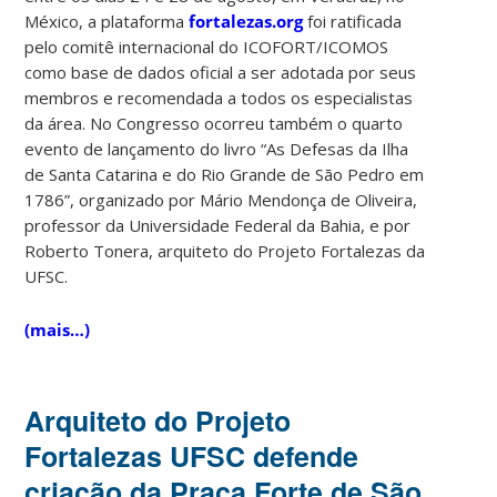
México, a plataforma
fortalezas.org
foi ratificada
pelo comitê internacional do ICOFORT/ICOMOS
como base de dados oficial a ser adotada por seus
membros e recomendada a todos os especialistas
da área. No Congresso ocorreu também o quarto
evento de lançamento do livro “As Defesas da Ilha
de Santa Catarina e do Rio Grande de São Pedro em
1786”, organizado por Mário Mendonça de Oliveira,
professor da Universidade Federal da Bahia, e por
Roberto Tonera, arquiteto do Projeto Fortalezas da
UFSC.
(mais…)
Arquiteto do Projeto
Fortalezas UFSC defende
criação da Praça Forte de São