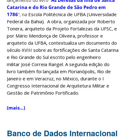
Catarina e do Rio Grande de São Pedro em
1786
“, na
Escola Politécnica de UFBA (Universidade
Federal da Bahia). A obra, organizada por Roberto
Tonera, arquiteto da Projeto Fortalezas da UFSC, e
por Mário Mendonça de Oliveira, professor e
arquiteto da UFBA, contextualiza um documento do
século XVIII sobre as fortificações de Santa Catarina
e Rio Grande do Sul escrito pelo engenheiro
militar José Correia Rangel. A segunda edição do
livro também foi lançada em Florianópolis, Rio de
Janeiro e em Veracruz, no México, durante o I
Congresso Internacional de Arquitetura Militar e
Gestão de Patrimônio Fortificado.
(mais…)
Banco de Dados Internacional