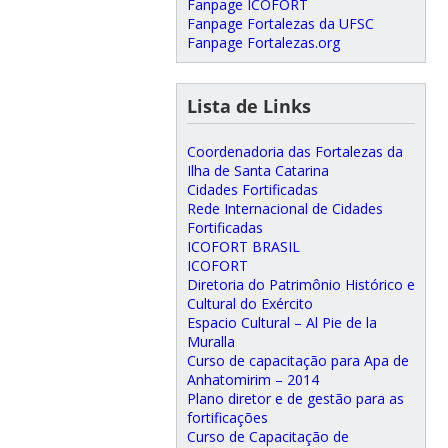
Fanpage ICOFORT
Fanpage Fortalezas da UFSC
Fanpage Fortalezas.org
Lista de Links
Coordenadoria das Fortalezas da
Ilha de Santa Catarina
Cidades Fortificadas
Rede Internacional de Cidades
Fortificadas
ICOFORT BRASIL
ICOFORT
Diretoria do Patrimônio Histórico e
Cultural do Exército
Espacio Cultural – Al Pie de la
Muralla
Curso de capacitação para Apa de
Anhatomirim – 2014
Plano diretor e de gestão para as
fortificações
Curso de Capacitação de