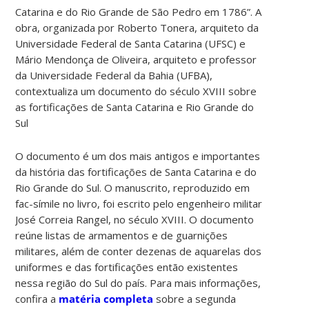
Catarina e do Rio Grande de São Pedro em 1786”. A
obra, organizada por Roberto Tonera, arquiteto da
Universidade Federal de Santa Catarina (UFSC) e
Mário Mendonça de Oliveira, arquiteto e professor
da Universidade Federal da Bahia (UFBA),
contextualiza um documento do século XVIII sobre
as fortificações de Santa Catarina e Rio Grande do
Sul
O documento é um dos mais antigos e importantes
da história das fortificações de Santa Catarina e do
Rio Grande do Sul. O manuscrito, reproduzido em
fac-símile no livro, foi escrito pelo engenheiro militar
José Correia Rangel, no século XVIII. O documento
reúne listas de armamentos e de guarnições
militares, além de conter dezenas de aquarelas dos
uniformes e das fortificações então existentes
nessa região do Sul do país. Para mais informações,
confira a
matéria completa
sobre a segunda