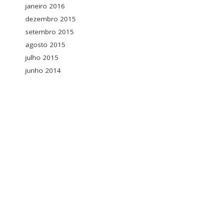
janeiro 2016
dezembro 2015
setembro 2015
agosto 2015
julho 2015
junho 2014