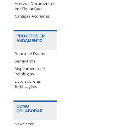
Acervos Documentais
em Florianópolis
Cantigas Açorianas
PROJETOS EM
ANDAMENTO
Banco de Dados
Seminários
Mapeamento de
Patologias
Livro sobre as
fortificações
COMO
COLABORAR
Newsletter