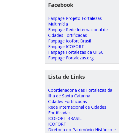
Facebook
Fanpage Projeto Fortalezas
Multimídia
Fanpage Rede Internacional de
Cidades Fortificadas
Fanpage Icofort Brasil
Fanpage ICOFORT
Fanpage Fortalezas da UFSC
Fanpage Fortalezas.org
Lista de Links
Coordenadoria das Fortalezas da
Ilha de Santa Catarina
Cidades Fortificadas
Rede Internacional de Cidades
Fortificadas
ICOFORT BRASIL
ICOFORT
Diretoria do Patrimônio Histórico e