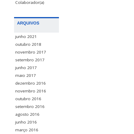
Colaborador(a)
ARQUIVOS
junho 2021
outubro 2018
novembro 2017
setembro 2017
junho 2017
maio 2017
dezembro 2016
novembro 2016
outubro 2016
setembro 2016
agosto 2016
junho 2016
março 2016