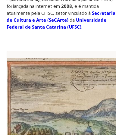
foi lançada na internet em
2008
, e é mantida
atualmente pela CFISC, setor vinculado à
Secretaria
de Cultura e Arte (SeCArte)
da
Universidade
Federal de Santa Catarina (UFSC)
.