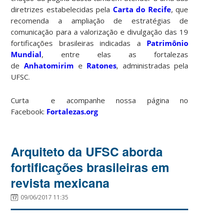
diretrizes estabelecidas pela
Carta do Recife
, que
recomenda a ampliação de estratégias de
comunicação para a valorização e divulgação das 19
fortificações brasileiras indicadas a
Patrimônio
Mundial
, entre elas as fortalezas
de
Anhatomirim
e
Ratones
, administradas pela
UFSC.
Curta e acompanhe nossa página no
Facebook:
Fortalezas.org
Arquiteto da UFSC aborda
fortificações brasileiras em
revista mexicana
09/06/2017 11:35