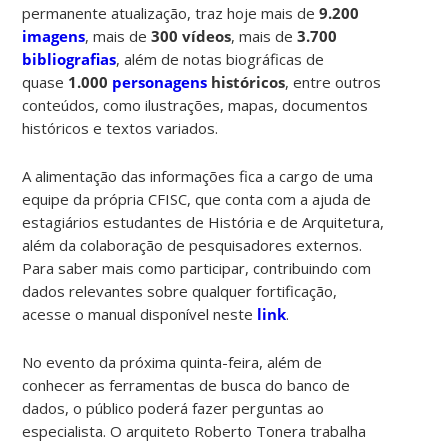
permanente atualização, traz hoje mais de
9.200
imagens
, mais de
300 vídeos
, mais de
3.700
bibliografias
, além de notas biográficas de
quase
1.000
personagens
históricos
, entre outros
conteúdos, como ilustrações, mapas, documentos
históricos e textos variados.
A alimentação das informações fica a cargo de uma
equipe da própria CFISC, que conta com a ajuda de
estagiários estudantes de História e de Arquitetura,
além da colaboração de pesquisadores externos.
Para saber mais como participar, contribuindo com
dados relevantes sobre qualquer fortificação,
acesse o manual disponível neste
link
.
No evento da próxima quinta-feira, além de
conhecer as ferramentas de busca do banco de
dados, o público poderá fazer perguntas ao
especialista. O arquiteto Roberto Tonera trabalha