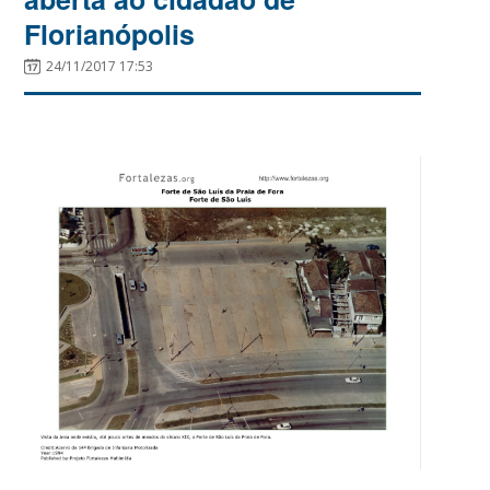
Florianópolis
24/11/2017 17:53