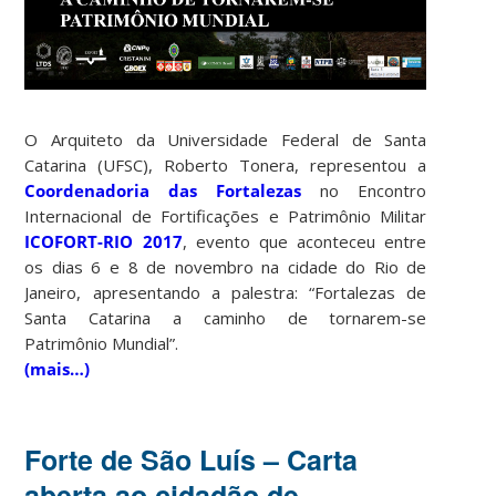
O Arquiteto da Universidade Federal de Santa
Catarina (UFSC), Roberto Tonera, representou a
Coordenadoria das Fortalezas
no Encontro
Internacional de Fortificações e Patrimônio Militar
ICOFORT-RIO 2017
, evento que aconteceu entre
os dias 6 e 8 de novembro na cidade do Rio de
Janeiro, apresentando a palestra: “Fortalezas de
Santa Catarina a caminho de tornarem-se
Patrimônio Mundial”.
(mais…)
Forte de São Luís – Carta
aberta ao cidadão de