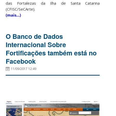
das Fortalezas da Ilha de Santa Catarina
(CFISC/SeCArte).
(mais…)
O Banco de Dados
Internacional Sobre
Fortificações também está no
Facebook
11/09/2017 12:49