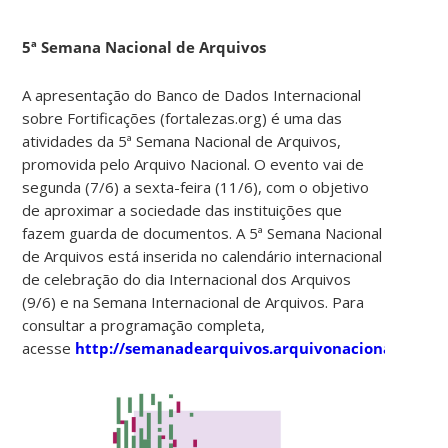
5ª Semana Nacional de Arquivos
A apresentação do Banco de Dados Internacional
sobre Fortificações (fortalezas.org) é uma das
atividades da 5ª Semana Nacional de Arquivos,
promovida pelo Arquivo Nacional. O evento vai de
segunda (7/6) a sexta-feira (11/6), com o objetivo
de aproximar a sociedade das instituições que
fazem guarda de documentos. A 5ª Semana Nacional
de Arquivos está inserida no calendário internacional
de celebração do dia Internacional dos Arquivos
(9/6) e na Semana Internacional de Arquivos. Para
consultar a programação completa,
acesse
http://semanadearquivos.arquivonacional.gov.b