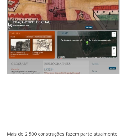
Mais de 2.500 construções fazem parte atualmente