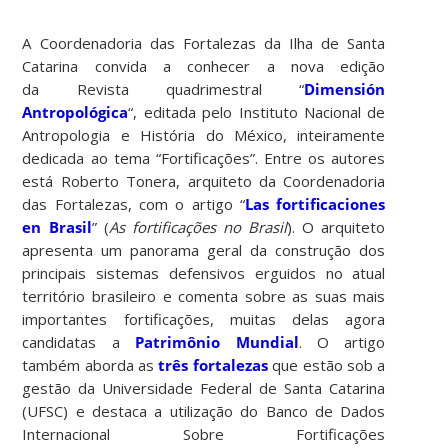
A Coordenadoria das Fortalezas da Ilha de Santa
Catarina convida a conhecer a nova edição
da Revista quadrimestral “
Dimensión
Antropológica
“, editada pelo Instituto Nacional de
Antropologia e História do México, inteiramente
dedicada ao tema “Fortificações”. Entre os autores
está Roberto Tonera, arquiteto da Coordenadoria
das Fortalezas, com o artigo “
Las fortificaciones
en Brasil
” (
As fortificações no Brasil
). O arquiteto
apresenta um panorama geral da construção dos
principais sistemas defensivos erguidos no atual
território brasileiro e comenta sobre as suas mais
importantes fortificações, muitas delas agora
candidatas a
Patrimônio Mundial
. O artigo
também aborda as
três fortalezas
que estão sob a
gestão da Universidade Federal de Santa Catarina
(UFSC) e destaca a utilização do Banco de Dados
Internacional Sobre Fortificações