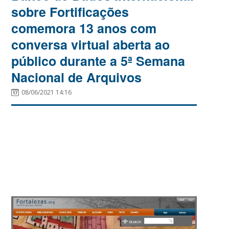
sobre Fortificações
comemora 13 anos com
conversa virtual aberta ao
público durante a 5ª Semana
Nacional de Arquivos
08/06/2021 14:16