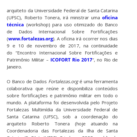
arquiteto da Universidade Federal de Santa Catarina
(UFSC), Roberto Tonera, irá ministrar uma
oficina
técnica
(workshop) para uso otimizado do Banco
de Dados Internacional Sobre Fortificações
(
www.fortalezas.org
). A oficina irá ocorrer nos dias
9 e 10 de novembro de 2017, na continuidade
do “Encontro Internacional Sobre Fortificações e
Patrimônio Militar –
ICOFORT Rio 2017
“, no Rio de
Janeiro.
O Banco de Dados
Fortalezas.org
é uma ferramenta
colaborativa que reúne e disponibiliza conteúdos
sobre fortificações e patrimônio militar em todo o
mundo. A plataforma foi desenvolvida pelo Projeto
Fortalezas Multimídia da Universidade Federal de
Santa Catarina (UFSC), sob a coordenação do
arquiteto Roberto Tonera (hoje atuando na
Coordenadoria das Fortalezas da Ilha de Santa