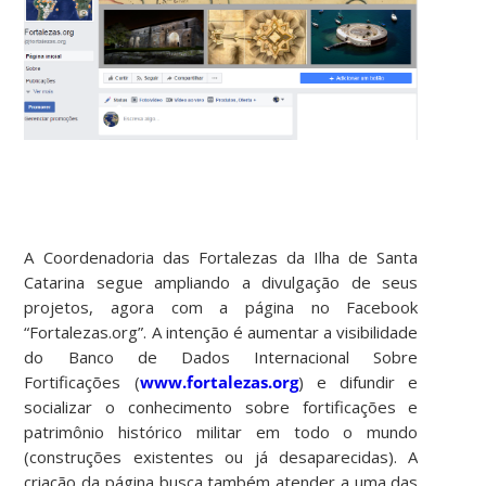
A Coordenadoria das Fortalezas da Ilha de Santa
Catarina segue ampliando a divulgação de seus
projetos, agora com a página no Facebook
“Fortalezas.org”. A intenção é aumentar a visibilidade
do Banco de Dados Internacional Sobre
Fortificações (
www.fortalezas.org
) e difundir e
socializar o conhecimento sobre fortificações e
patrimônio histórico militar em todo o mundo
(construções existentes ou já desaparecidas). A
criação da página busca também atender a uma das