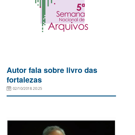
Autor fala sobre livro das
fortalezas
02/10/2018 20:25