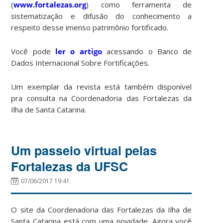
(
www.fortalezas.org
) como ferramenta de
sistematização e difusão do conhecimento a
respeito desse imenso patrimônio fortificado.
Você pode
ler o artigo
acessando o Banco de
Dados Internacional Sobre Fortificações.
Um exemplar da revista está também disponível
pra consulta na Coordenadoria das Fortalezas da
Ilha de Santa Catarina.
Um passeio virtual pelas
Fortalezas da UFSC
07/06/2017 19:41
O site da Coordenadoria das Fortalezas da Ilha de
Santa Catarina está com uma novidade. Agora você