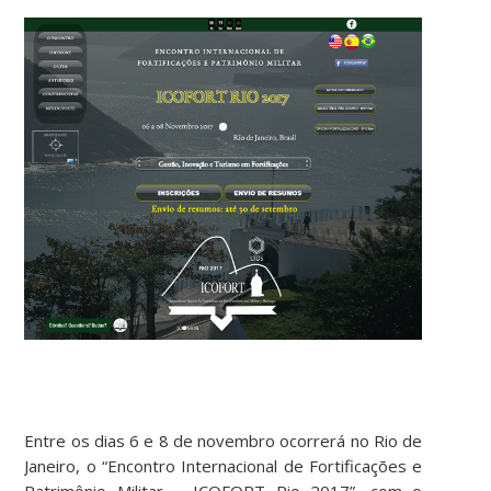
Entre os dias 6 e 8 de novembro ocorrerá no Rio de
Janeiro, o “Encontro Internacional de Fortificações e