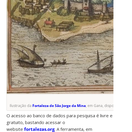
Ilustração da
Fortaleza de São Jorge da Mina
, em Gana, disponível no B
O acesso ao banco de dados para pesquisa é livre e
gratuito, bastando acessar o
website
fortalezas.org
. A ferramenta, em