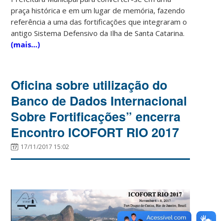
praça histórica e em um lugar de memória, fazendo
referência a uma das fortificações que integraram o
antigo Sistema Defensivo da Ilha de Santa Catarina.
(mais…)
Oficina sobre utilização do
Banco de Dados Internacional
Sobre Fortificações” encerra
Encontro ICOFORT RIO 2017
17/11/2017 15:02