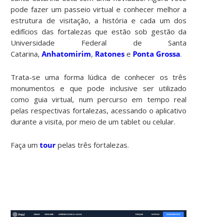
pode fazer um passeio virtual e conhecer melhor a
estrutura de visitação, a história e cada um dos
edifícios das fortalezas que estão sob gestão da
Universidade Federal de Santa
Catarina,
Anhatomirim
,
Ratones
e
Ponta Grossa
.
Trata-se uma forma lúdica de conhecer os três
monumentos e que pode inclusive ser utilizado
como guia virtual, num percurso em tempo real
pelas respectivas fortalezas, acessando o aplicativo
durante a visita, por meio de um tablet ou celular.
Faça um
tour
pelas três fortalezas.