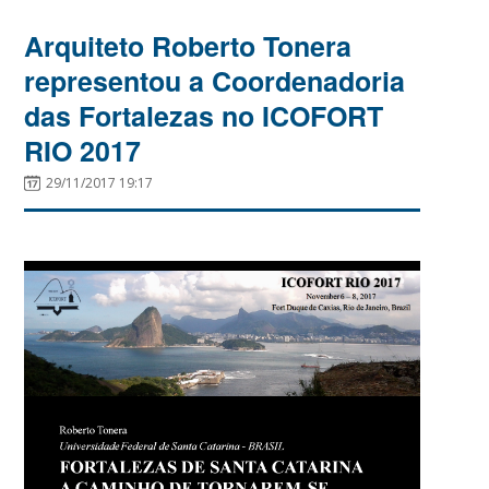
Arquiteto Roberto Tonera
representou a Coordenadoria
das Fortalezas no ICOFORT
RIO 2017
29/11/2017 19:17