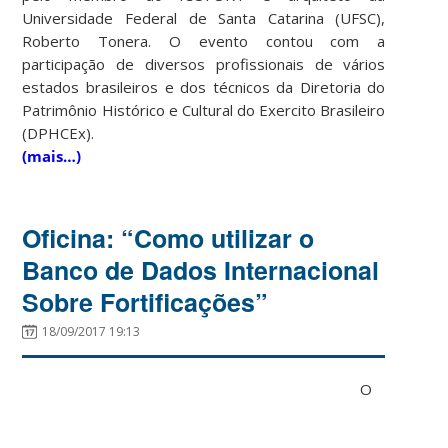
Universidade Federal de Santa Catarina (UFSC),
Roberto Tonera.
O evento contou com a
participação de diversos profissionais de vários
estados brasileiros e dos técnicos da Diretoria do
Patrimônio Histórico e Cultural do Exercito Brasileiro
(DPHCEx).
(mais…)
Oficina: “Como utilizar o
Banco de Dados Internacional
Sobre Fortificações”
18/09/2017 19:13
O