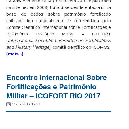
Catarina/SeCArte/UFSC). Criada em 2002 e publicada
na internet em 2008, tornou-se desde então a única
base de dados sobre patrimônio fortificado
unificada internacionalmente e referendada pelo
Comitê Científico Internacional sobre Fortificações e
Patrimônio Histórico Militar – ICOFORT
(
International Scientific Committee on Fortifications
and Milatary Heritage
), comitê científico do ICOMOS.
(mais…)
Encontro Internacional Sobre
Fortificações e Patrimônio
Militar – ICOFORT RIO 2017
11/09/2017 19:52