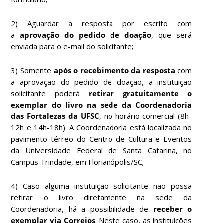
2) Aguardar a resposta por escrito com
a
aprovação do pedido de doação
, que será
enviada para o e-mail do solicitante;
3) Somente
após o recebimento da resposta
com
a aprovação do pedido de doação, a instituição
solicitante poderá
retirar gratuitamente o
exemplar do livro na sede da Coordenadoria
das Fortalezas da UFSC
, no horário comercial (8h-
12h e 14h-18h). A Coordenadoria está localizada no
pavimento térreo do Centro de Cultura e Eventos
da Universidade Federal de Santa Catarina, no
Campus Trindade, em Florianópolis/SC;
4) Caso alguma instituição solicitante não possa
retirar o livro diretamente na sede da
Coordenadoria, há a possibilidade de
receber o
exemplar via Correios
. Neste caso, as instituições