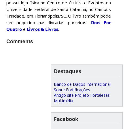
possui loja física no Centro de Cultura e Eventos da
Universidade Federal de Santa Catarina, no Campus
Trindade, em Florianópolis/SC. O livro também pode
ser adquirido nas livrarias parceiras:
Dois Por
Quatro
e
Livros & Livros
.
Comments
Destaques
Banco de Dados Internacional
Sobre Fortificações
Antigo site Projeto Fortalezas
Multimídia
Facebook