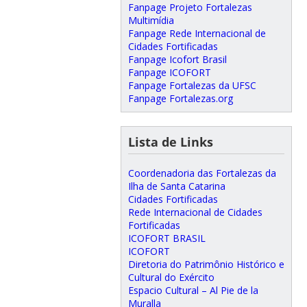
Fanpage Projeto Fortalezas
Multimídia
Fanpage Rede Internacional de
Cidades Fortificadas
Fanpage Icofort Brasil
Fanpage ICOFORT
Fanpage Fortalezas da UFSC
Fanpage Fortalezas.org
Lista de Links
Coordenadoria das Fortalezas da
Ilha de Santa Catarina
Cidades Fortificadas
Rede Internacional de Cidades
Fortificadas
ICOFORT BRASIL
ICOFORT
Diretoria do Patrimônio Histórico e
Cultural do Exército
Espacio Cultural – Al Pie de la
Muralla