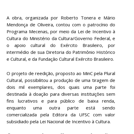
A obra, organizada por Roberto Tonera e Mário
Mendonça de Oliveira, contou com o patrocínio do
Programa Mecenas, por meio da Lei de Incentivo à
Cultura do Ministério da Cultura/Governo Federal, e
o apoio cultural do Exército Brasileiro, por
intermédio de sua Diretoria do Patrimônio Histórico
e Cultural, e da Fundação Cultural Exército Brasileiro.
O projeto de reedição, proposto ao MinC pela Plural
Cultural, possibilitou a produção de uma tiragem de
dois mil exemplares, dos quais uma parte foi
destinada à doação para diversas instituições sem
fins lucrativos e para público de baixa renda,
enquanto uma outra parte está sendo
comercializada pela Editora da UFSC com valor
subsidiado pela Lei Nacional de Incentivo à Cultura.