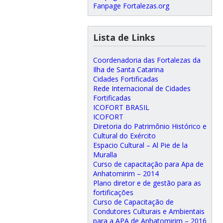
Fanpage Fortalezas.org
Lista de Links
Coordenadoria das Fortalezas da
Ilha de Santa Catarina
Cidades Fortificadas
Rede Internacional de Cidades
Fortificadas
ICOFORT BRASIL
ICOFORT
Diretoria do Patrimônio Histórico e
Cultural do Exército
Espacio Cultural – Al Pie de la
Muralla
Curso de capacitação para Apa de
Anhatomirim – 2014
Plano diretor e de gestão para as
fortificações
Curso de Capacitação de
Condutores Culturais e Ambientais
para a APA de Anhatomirim – 2016