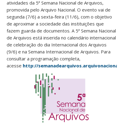
atividades da 5ª Semana Nacional de Arquivos,
promovida pelo Arquivo Nacional. O evento vai de
segunda (7/6) a sexta-feira (11/6), com o objetivo
de aproximar a sociedade das instituições que
fazem guarda de documentos. A 5ª Semana Nacional
de Arquivos está inserida no calendário internacional
de celebração do dia Internacional dos Arquivos
(9/6) e na Semana Internacional de Arquivos. Para
consultar a programação completa,
acesse
http://semanadearquivos.arquivonacional.gov.br