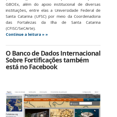
GBOEx, além do apoio institucional de diversas
instituições, entre elas a Universidade Federal de
Santa Catarina (UFSC) por meio da Coordenadoria
das Fortalezas da Ilha de Santa Catarina
(CFISC/SeCArte).
Continue a leitura » »
O Banco de Dados Internacional
Sobre Fortificações também
está no Facebook