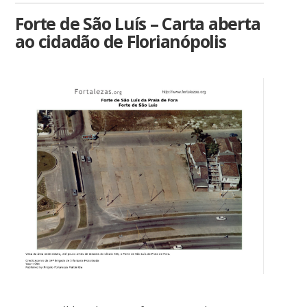
Forte de São Luís – Carta aberta
ao cidadão de Florianópolis