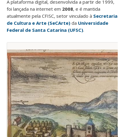
A plataforma digital, desenvolvida a partir de 1999,
foi lançada na internet em
2008
, e é mantida
atualmente pela CFISC, setor vinculado à
Secretaria
de Cultura e Arte (SeCArte)
da
Universidade
Federal de Santa Catarina (UFSC)
.