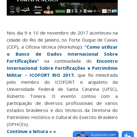
Nos dia 9 e 10 de novembro de 2017 aconteceu na
cidade do Rio de Janeiro, no Forte Duque de Caxias
(CEP), a Oficina técnica (Workshop):
“Como utilizar
o Banco de Dados Internacional Sobre
Fortificações”
na continuidade do
Encontro
Internacional Sobre Fortificações e Patrimônio
Militar – ICOFORT RIO 2017
, que foi ministrada
pelo membro do ICOFORT e arquiteto da
Universidade Federal de Santa Catarina (UFSC),
Roberto Tonera.
O evento contou com a
participação de diversos profissionais de vários
estados brasileiros e dos técnicos da Diretoria do
Patrimônio Histórico e Cultural do Exercito Brasileiro
(DPHCEx).
Continue a leitura » »