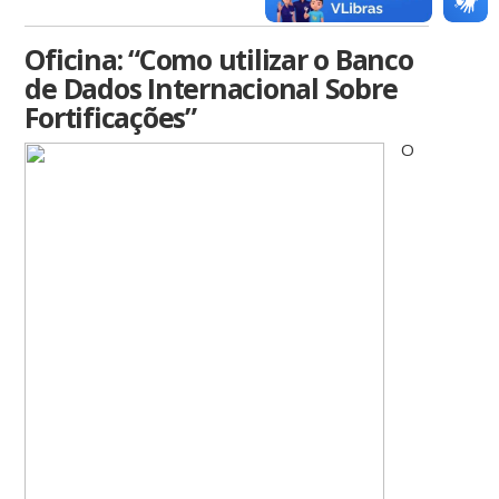
Oficina: “Como utilizar o Banco
de Dados Internacional Sobre
Fortificações”
O