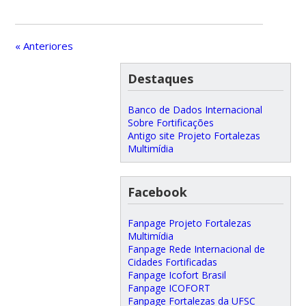
« Anteriores
Destaques
Banco de Dados Internacional
Sobre Fortificações
Antigo site Projeto Fortalezas
Multimídia
Facebook
Fanpage Projeto Fortalezas
Multimídia
Fanpage Rede Internacional de
Cidades Fortificadas
Fanpage Icofort Brasil
Fanpage ICOFORT
Fanpage Fortalezas da UFSC