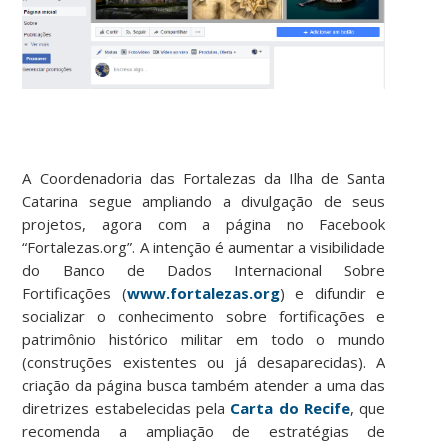
A Coordenadoria das Fortalezas da Ilha de Santa
Catarina segue ampliando a divulgação de seus
projetos, agora com a página no Facebook
“Fortalezas.org”. A intenção é aumentar a visibilidade
do Banco de Dados Internacional Sobre
Fortificações (
www.fortalezas.org
) e difundir e
socializar o conhecimento sobre fortificações e
patrimônio histórico militar em todo o mundo
(construções existentes ou já desaparecidas). A
criação da página busca também atender a uma das
diretrizes estabelecidas pela
Carta do Recife
, que
recomenda a ampliação de estratégias de