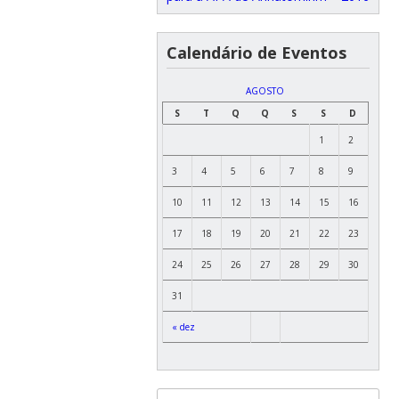
Calendário de Eventos
AGOSTO
S
T
Q
Q
S
S
D
1
2
3
4
5
6
7
8
9
10
11
12
13
14
15
16
17
18
19
20
21
22
23
24
25
26
27
28
29
30
31
« dez