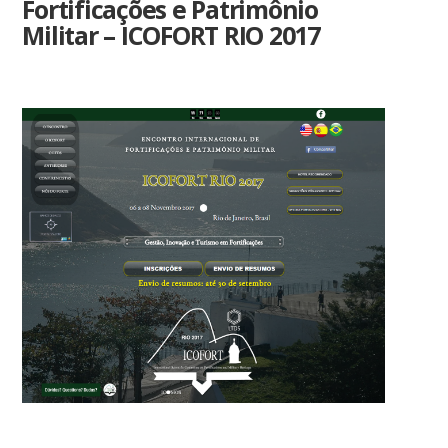
Fortificações e Patrimônio
Militar – ICOFORT RIO 2017