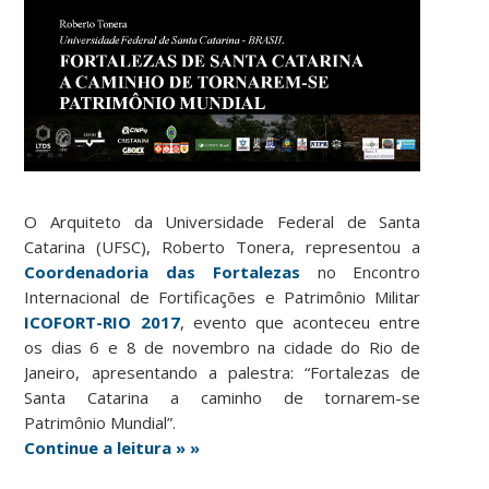
O Arquiteto da Universidade Federal de Santa
Catarina (UFSC), Roberto Tonera, representou a
Coordenadoria das Fortalezas
no Encontro
Internacional de Fortificações e Patrimônio Militar
ICOFORT-RIO 2017
, evento que aconteceu entre
os dias 6 e 8 de novembro na cidade do Rio de
Janeiro, apresentando a palestra: “Fortalezas de
Santa Catarina a caminho de tornarem-se
Patrimônio Mundial”.
Continue a leitura » »