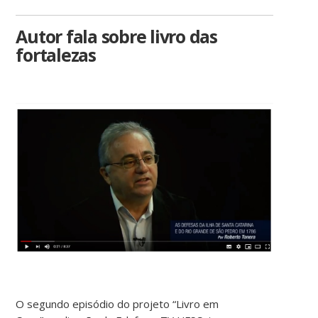
Autor fala sobre livro das
fortalezas
O segundo episódio do projeto “Livro em