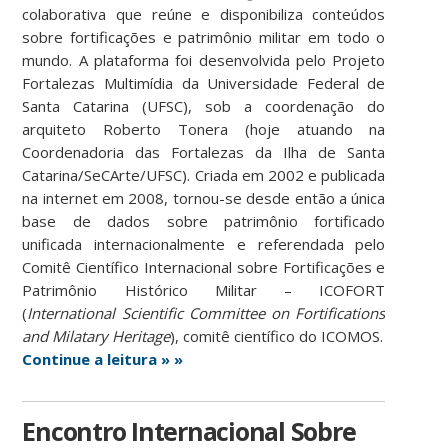
colaborativa que reúne e disponibiliza conteúdos
sobre fortificações e patrimônio militar em todo o
mundo. A plataforma foi desenvolvida pelo Projeto
Fortalezas Multimídia da Universidade Federal de
Santa Catarina (UFSC), sob a coordenação do
arquiteto Roberto Tonera (hoje atuando na
Coordenadoria das Fortalezas da Ilha de Santa
Catarina/SeCArte/UFSC). Criada em 2002 e publicada
na internet em 2008, tornou-se desde então a única
base de dados sobre patrimônio fortificado
unificada internacionalmente e referendada pelo
Comitê Científico Internacional sobre Fortificações e
Patrimônio Histórico Militar – ICOFORT
(
International Scientific Committee on Fortifications
and Milatary Heritage
), comitê científico do ICOMOS.
Continue a leitura » »
Encontro Internacional Sobre