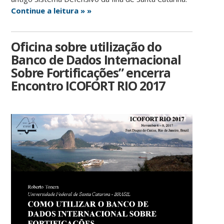
Continue a leitura » »
Oficina sobre utilização do
Banco de Dados Internacional
Sobre Fortificações” encerra
Encontro ICOFORT RIO 2017