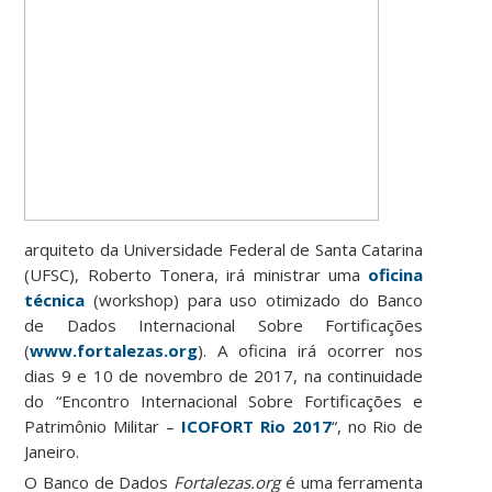
arquiteto da Universidade Federal de Santa Catarina
(UFSC), Roberto Tonera, irá ministrar uma
oficina
técnica
(workshop) para uso otimizado do Banco
de Dados Internacional Sobre Fortificações
(
www.fortalezas.org
). A oficina irá ocorrer nos
dias 9 e 10 de novembro de 2017, na continuidade
do “Encontro Internacional Sobre Fortificações e
Patrimônio Militar –
ICOFORT Rio 2017
“, no Rio de
Janeiro.
O Banco de Dados
Fortalezas.org
é uma ferramenta