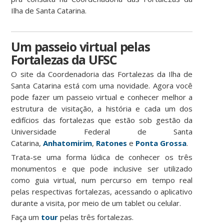
Ilha de Santa Catarina.
Um passeio virtual pelas
Fortalezas da UFSC
O site da Coordenadoria das Fortalezas da Ilha de
Santa Catarina está com uma novidade. Agora você
pode fazer um passeio virtual e conhecer melhor a
estrutura de visitação, a história e cada um dos
edifícios das fortalezas que estão sob gestão da
Universidade Federal de Santa
Catarina,
Anhatomirim
,
Ratones
e
Ponta Grossa
.
Trata-se uma forma lúdica de conhecer os três
monumentos e que pode inclusive ser utilizado
como guia virtual, num percurso em tempo real
pelas respectivas fortalezas, acessando o aplicativo
durante a visita, por meio de um tablet ou celular.
Faça um
tour
pelas três fortalezas.