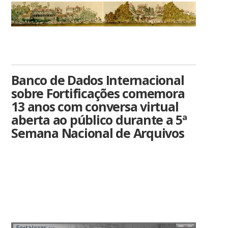
Banco de Dados Internacional
sobre Fortificações comemora
13 anos com conversa virtual
aberta ao público durante a 5ª
Semana Nacional de Arquivos